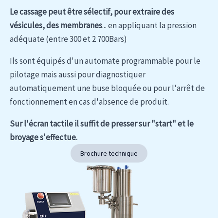
Le cassage peut être sélectif, pour extraire des
vésicules, des membranes
... en appliquant la pression
adéquate (entre 300 et 2 700Bars)
Ils sont équipés d'un automate programmable pour le
pilotage mais aussi pour diagnostiquer
automatiquement une buse bloquée ou pour l'arrêt de
fonctionnement en cas d'absence de produit.
Sur l'écran tactile il suffit de presser sur "start" et le
broyage s'effectue.
Brochure technique