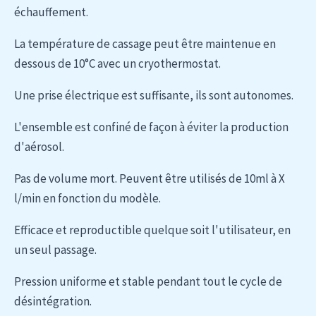
échauffement.
La température de cassage peut être maintenue en
dessous de 10°C avec un cryothermostat.
Une prise électrique est suffisante, ils sont autonomes.
L'ensemble est confiné de façon à éviter la production
d'aérosol.
Pas de volume mort. Peuvent être utilisés de 10ml à X
l/min en fonction du modèle.
Efficace et reproductible quelque soit l'utilisateur, en
un seul passage.
Pression uniforme et stable pendant tout le cycle de
désintégration.