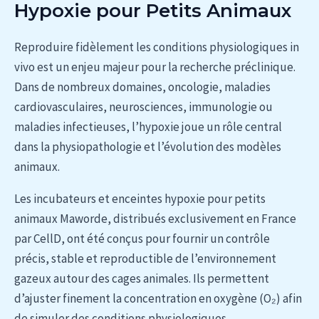
Hypoxie pour Petits Animaux
Reproduire fidèlement les conditions physiologiques in
vivo est un enjeu majeur pour la recherche préclinique.
Dans de nombreux domaines, oncologie, maladies
cardiovasculaires, neurosciences, immunologie ou
maladies infectieuses, l’hypoxie joue un rôle central
dans la physiopathologie et l’évolution des modèles
animaux.
Les incubateurs et enceintes hypoxie pour petits
animaux Maworde, distribués exclusivement en France
par CellD, ont été conçus pour fournir un contrôle
précis, stable et reproductible de l’environnement
gazeux autour des cages animales. Ils permettent
d’ajuster finement la concentration en oxygène (O₂) afin
de simuler des conditions physiologiques,