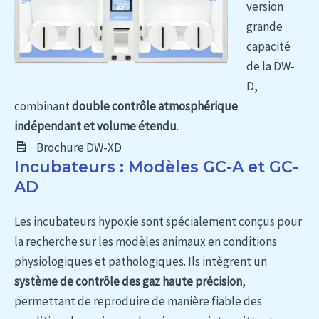
version
grande
capacité
de la DW-
D,
combinant
double contrôle atmosphérique
indépendant et volume étendu
.
Brochure DW-XD
Incubateurs : Modèles GC-A et GC-
AD
Les incubateurs hypoxie sont spécialement conçus pour
la recherche sur les modèles animaux en conditions
physiologiques et pathologiques. Ils intègrent un
système de contrôle des gaz haute précision
,
permettant de reproduire de manière fiable des