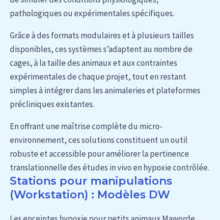
pathologiques ou expérimentales spécifiques.
Grâce à des formats modulaires et à plusieurs tailles
disponibles, ces systèmes s’adaptent au nombre de
cages, à la taille des animaux et aux contraintes
expérimentales de chaque projet, tout en restant
simples à intégrer dans les animaleries et plateformes
précliniques existantes.
En offrant une maîtrise complète du micro-
environnement, ces solutions constituent un outil
robuste et accessible pour améliorer la pertinence
translationnelle des études in vivo en hypoxie contrôlée.
Stations pour manipulations
(Workstation) : Modèles DW
Les enceintes hypoxie pour petits animaux Maworde