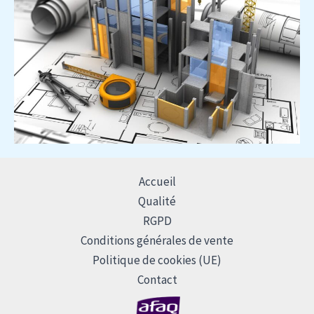
Accueil
Qualité
RGPD
Conditions générales de vente
Politique de cookies (UE)
Contact